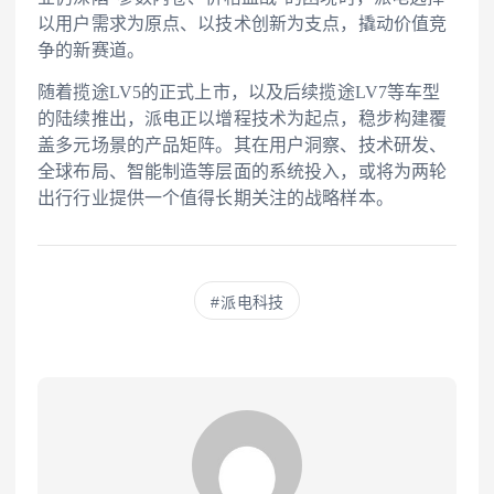
以用户需求为原点、以技术创新为支点，撬动价值竞
争的新赛道。
随着揽途LV5的正式上市，以及后续揽途LV7等车型
的陆续推出，派电正以增程技术为起点，稳步构建覆
盖多元场景的产品矩阵。其在用户洞察、技术研发、
全球布局、智能制造等层面的系统投入，或将为两轮
出行行业提供一个值得长期关注的战略样本。
派电科技