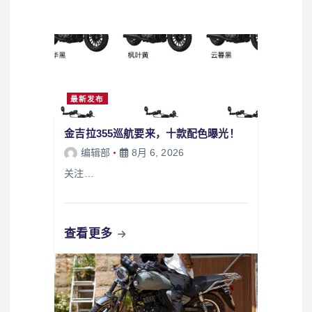
最新发布
金吉拉355巡航要来，十款配色曝光！
编辑部
8月 6, 2026
关注…
查看更多