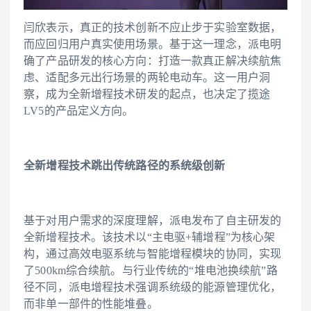
闫欣表示，真正的技术创新不应止步于实验室数据，
而应回归用户真实使用场景。基于这一理念，派电明
确了产品研发的核心方向：打造一款真正解决续航焦
虑、适配多元出行场景的两轮电动车。这一用户洞
察，成为全新增程技术研发的起点，也决定了揽途
LV5的产品定义方向。
全新增程技术跳出传统路径的系统级创新
基于对用户需求的深度理解，派电发布了自主研发的
全新增程技术。该技术以“主电驱+辅增程”为核心架
构，通过高效电驱系统与智能增程模块的协同，实现
了500km综合续航。与行业传统的“堆电池换续航”路
径不同，派电增程技术强调系统级的能源管理优化，
而非单一部件的性能堆叠。