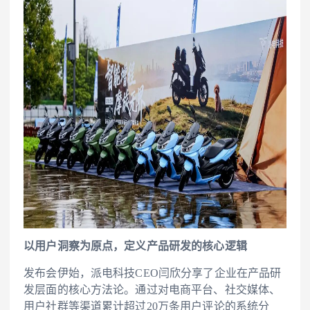
以用户洞察为原点，定义产品研发的核心逻辑
发布会伊始，派电科技CEO闫欣分享了企业在产品研
发层面的核心方法论。通过对电商平台、社交媒体、
用户社群等渠道累计超过20万条用户评论的系统分