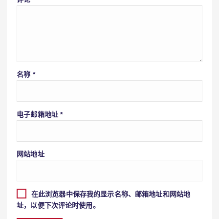
名称
*
电子邮箱地址
*
网站地址
在此浏览器中保存我的显示名称、邮箱地址和网站地
址，以便下次评论时使用。