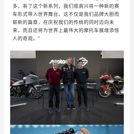
多，有了这个新系列，我们很高兴将一种新的赛
车形式带入世界舞台。这不仅是我们品牌大胆而
崭新的篇章，在庆祝我们的传统的同时迈向未
来，而且还将为世界上最伟大的摩托车展增添惊
人的奇观。“