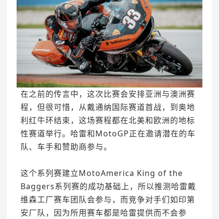
在之前的传言中，这次比赛会安排亚洲与澳洲赛
程，但很可惜，
从戴通纳国际赛道首战，到奥地
利红牛环结束，这场赛程都在北美和欧洲的地标
性赛道举行。
哈雷和MotoGP正在邀请潜在的车
队、车手和赞助商参与。
这个系列赛建立MotoAmerica King of the
Baggers系列赛的成功基础上，所以推测哈雷戴
维森工厂赛车团队会参与，而竞争对手们如印第
安厂队，因为所用赛车都是哈雷提供而不会参