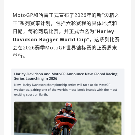
MotoGP和哈雷正式宣布了2026年的新“边箱之
王”系列赛事计划，包括六轮赛程的具体地点和
日期，每轮两场比赛。并正式命名为“
Harley-
Davidson Bagger World Cup
”，这系列比赛
会在2026赛季MotoGP世界锦标赛的正赛周末
举行。