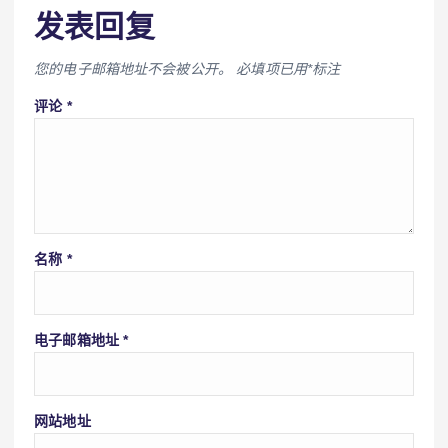
发表回复
您的电子邮箱地址不会被公开。
必填项已用
*
标注
评论
*
名称
*
电子邮箱地址
*
网站地址