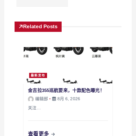
Related Posts
最新发布
金吉拉355巡航要来，十款配色曝光！
编辑部
8月 6, 2026
关注…
查看更多