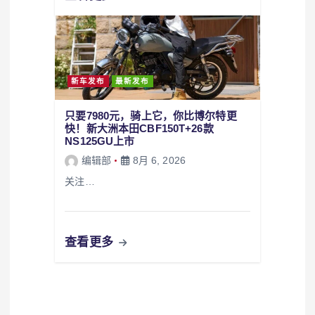
新车发布
最新发布
只要7980元，骑上它，你比博尔特更
快！新大洲本田CBF150T+26款
NS125GU上市
编辑部
8月 6, 2026
关注…
查看更多