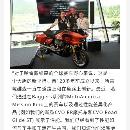
“对于哈雷戴维森的全球赛车野心来说，这是一
个大胆的新举措。自120多年前成立以来，哈雷
戴维森一直在道路上和在道路上创新。最近，我
们通过在Baggers系列的MotoAmerica
Mission King上的赛车以及通过性能差异化产
品 (例如我们的新型CVO RR摩托车和CVO Road
Glide ST) 展示了性能。我们已经看到了性能如
何与车手和车迷产生共鸣，我们知道他们渴望更