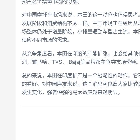
抢占这个增量市场的份额。
对中国摩托车市场来说，本田的这一动作也值得思考
发展阶段和消费结构不太一样。中国市场正在经历从
场整体仍处于增量阶段，小排量通勤车型占主流。本
适应不同市场的需求。
从竞争角度看，本田在印度的产能扩张，也会给其他
烈，雅马哈、TVS、 Bajaj等品牌都在争夺市场
总的来说，本田在印度扩产是一个战略性的动作。它
的看好。对中国摩友来说，这个消息可能离大家比较
发生变化，强者恒强的马太效应越来越明显。