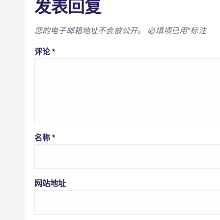
发表回复
您的电子邮箱地址不会被公开。
必填项已用
*
标注
评论
*
名称
*
网站地址