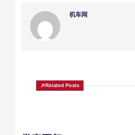
机车网
Related Posts