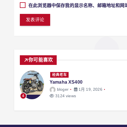
在此浏览器中保存我的显示名称、邮箱地址和网
你可能喜欢
经典老车
Yamaha XS400
bloger
1月 19, 2026
3124 views
4