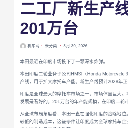
二工厂新生产线
201万台
机车网
未分类
3月 30, 2026
本田最近在印度市场投下了一颗深水炸弹。
本田印度二轮业务子公司HMSI（Honda Motorcycle
产线，用于扩大摩托车产能。新生产线预计2028年正
印度是全球最大的摩托车市场之一，市场体量巨大。
发展是看好的。201万台的年产能规模，在印度二轮
从全球布局角度看，本田一直在强化印度的战略地位
较低的制造成本，这些条件让印度成为全球摩托车企