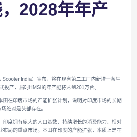
，2028年年产
 & Scooter India）宣布，将在现有第二工厂内新增一条生
式投产，届时HMSI的年产能将达到201万台。
本田在印度市场的产能扩张计划，说明对印度市场的长期
市场绝对是头部存在。
。印度拥有庞大的人口基数、持续增长的消费能力、相对
业布局的重点市场。本田在印度的产能扩张，本质上是在