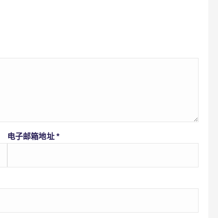
电子邮箱地址
*