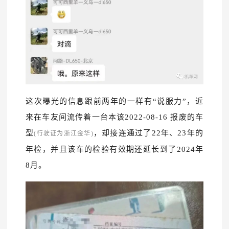
这次曝光的信息跟前两年的一样有“说服力”，近
来在车友间流传着一台本该2022-08-16 报废的车
型
，却接连通过了22年、23年的
(行驶证为浙江金华)
年检，并且该车的检验有效期还延长到了2024年
8月。