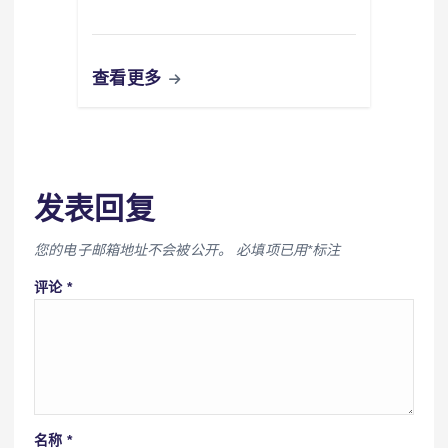
查看更多
发表回复
您的电子邮箱地址不会被公开。
必填项已用
*
标注
评论
*
名称
*