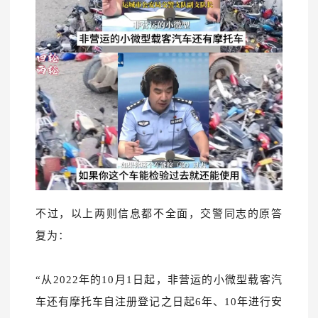
不过，以上两则信息都不全面，交警同志的原答
复为：
“
从2022年的10月1日起，非营运的小微型载客汽
车还有摩托车自注册登记之日起6年、10年进行安