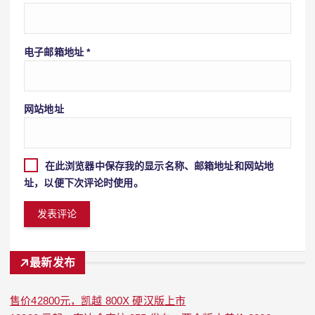
电子邮箱地址
*
网站地址
在此浏览器中保存我的显示名称、邮箱地址和网站地
址，以便下次评论时使用。
最新发布
售价42800元，凯越 800X 硬汉版上市