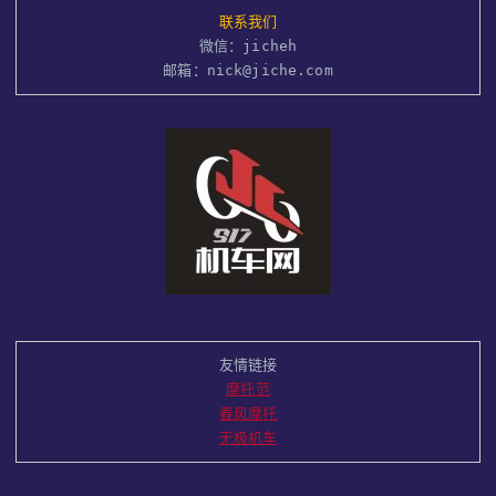
联系我们
微信：jicheh
邮箱：nick@jiche.com
友情链接
摩托范
春风摩托
无极机车