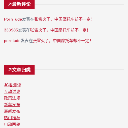
最新评论
PornTude
发表在
张雪火了，中国摩托车却不一定！
333985
发表在
张雪火了，中国摩托车却不一定！
porntude
发表在
张雪火了，中国摩托车却不一定！
文章归类
JC君测评
互动讨论
政策法规
新车发布
最新发布
热门推荐
电动两轮