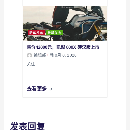
新车发布
最新发布
售价42800元，凯越 800X 硬汉版上市
编辑部
8月 8, 2026
关注…
查看更多
发表回复