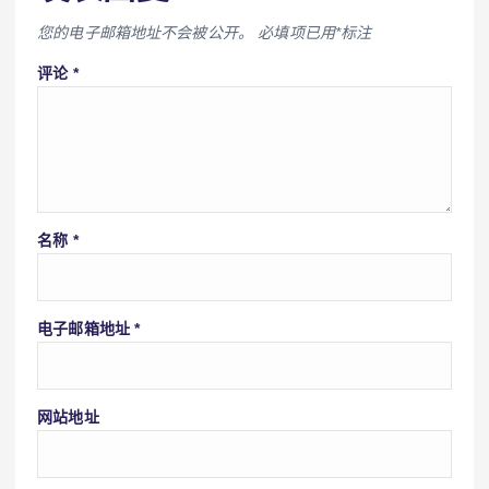
您的电子邮箱地址不会被公开。
必填项已用
*
标注
评论
*
名称
*
电子邮箱地址
*
网站地址