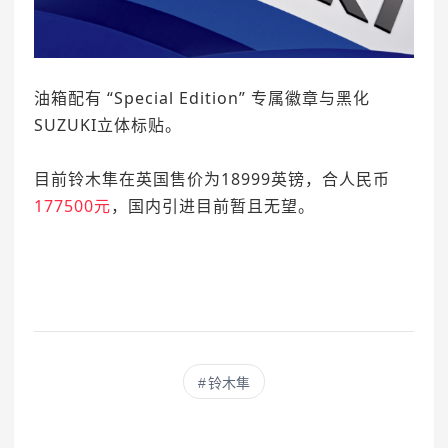
油箱配有 “Special Edition” 专属徽章与黑化
SUZUKI立体标贴。
目前铃木隼在英国售价为18999英镑，合人民币
177500元
，国内引进目前暂且无望。
铃木隼