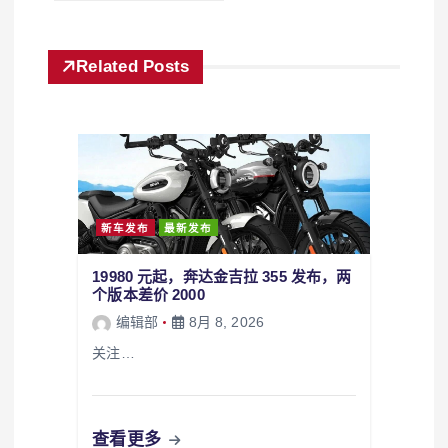
Related Posts
新车发布
最新发布
19980 元起，奔达金吉拉 355 发布，两
个版本差价 2000
编辑部
8月 8, 2026
关注…
查看更多