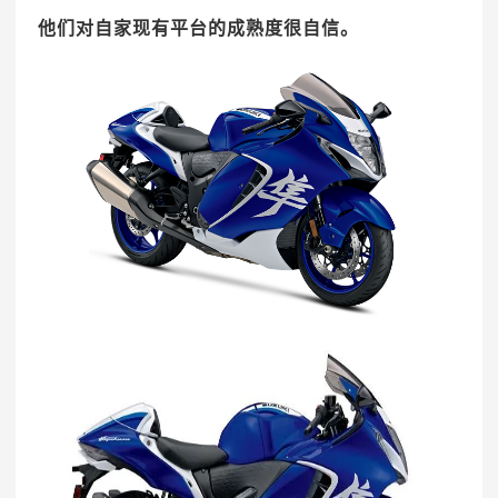
他们对自家现有平台的成熟度很自信。