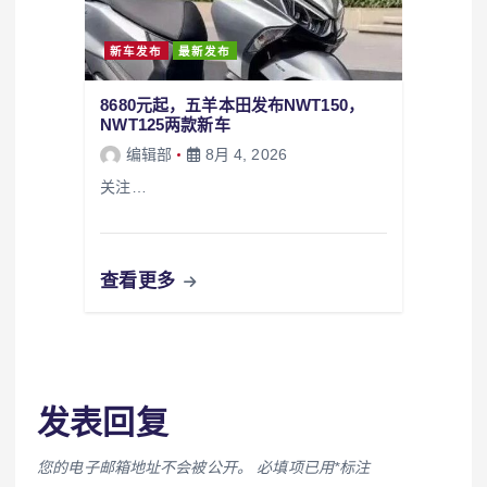
新车发布
最新发布
8680元起，五羊本田发布NWT150，
NWT125两款新车
编辑部
8月 4, 2026
关注…
查看更多
发表回复
您的电子邮箱地址不会被公开。
必填项已用
*
标注