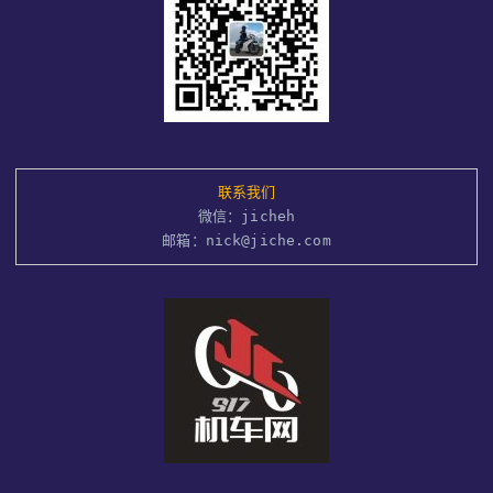
联系我们
微信：jicheh
邮箱：nick@jiche.com