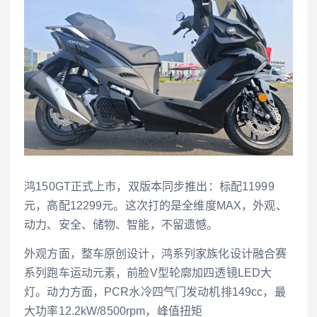
鸿150GT正式上市，双版本同步推出：标配11999
元，高配12299元。这次打的是全维度MAX，外观、
动力、安全、储物、智能，不留遗憾。
外观方面，整车原创设计，鸿系列家族化设计融合赛
系列跑车运动元素，前脸V型轮廓加四透镜LED大
灯。动力方面，PCR水冷四气门发动机排149cc，最
大功率12.2kW/8500rpm，峰值扭矩