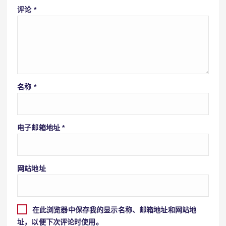
评论
*
名称
*
电子邮箱地址
*
网站地址
在此浏览器中保存我的显示名称、邮箱地址和网站地
址，以便下次评论时使用。