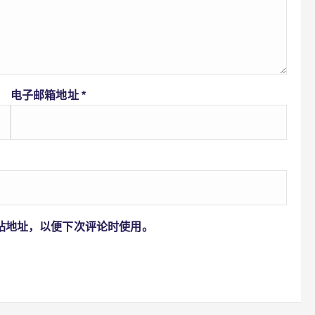
电子邮箱地址
*
站地址，以便下次评论时使用。