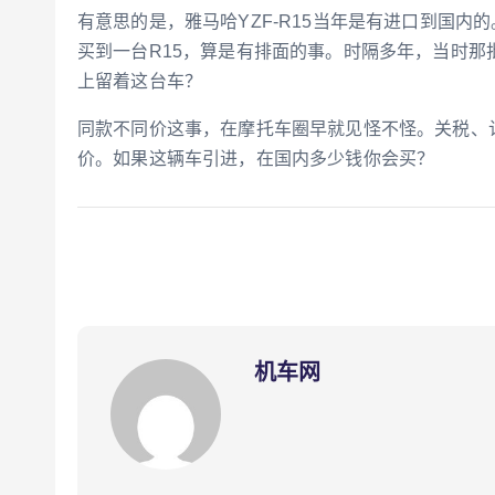
有意思的是，雅马哈YZF-R15当年是有进口到国内
买到一台R15，算是有排面的事。时隔多年，当时
上留着这台车？
同款不同价这事，在摩托车圈早就见怪不怪。关税、
价。如果这辆车引进，在国内多少钱你会买？
机车网