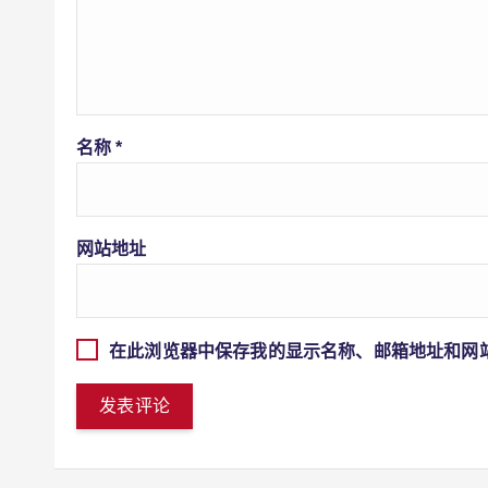
名称
*
网站地址
在此浏览器中保存我的显示名称、邮箱地址和网