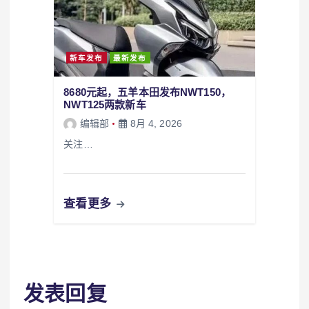
新车发布
最新发布
8680元起，五羊本田发布NWT150，
NWT125两款新车
编辑部
8月 4, 2026
关注…
查看更多
发表回复