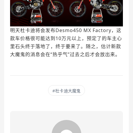
明天杜卡迪将会发布Desmo450 MX Factory，这
款车价格很可能达到10万元以上，预定了的车主心
里石头终于落地了，终于要来了。随之，估计新款
大魔鬼的消息会在“热乎气”过去之后才会放出来。
杜卡迪大魔鬼