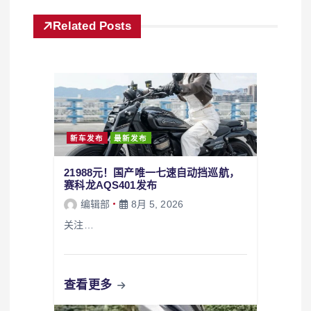
Related Posts
新车发布
最新发布
21988元！国产唯一七速自动挡巡航，
赛科龙AQS401发布
编辑部
8月 5, 2026
关注…
查看更多