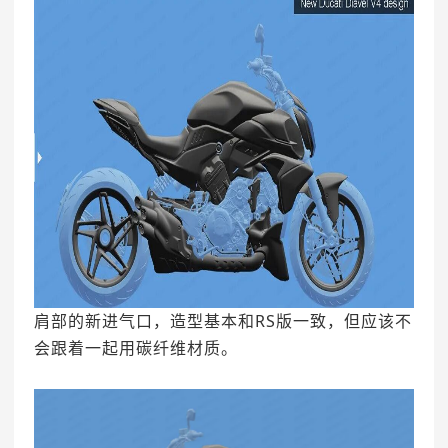
肩部的新进气口，造型基本和RS版一致，但应该不
会跟着一起用碳纤维材质。