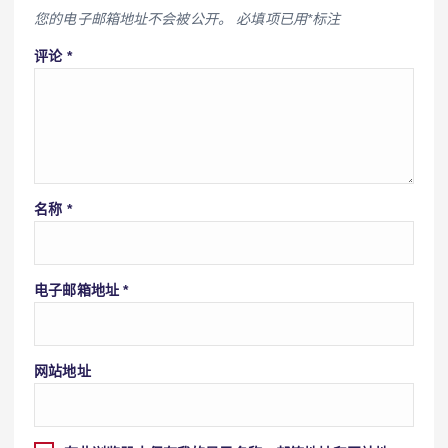
您的电子邮箱地址不会被公开。
必填项已用
*
标注
评论
*
名称
*
电子邮箱地址
*
网站地址